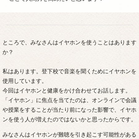
ところで、みなさんはイヤホンを使うことはあります
か？
私はあります。登下校で音楽を聞くためにイヤホンを
使用しています。
今回はイヤホンと健康をかけ合わせてお話します。
「イヤホン」に焦点を当てたのは、オンラインで会議
や授業をすることが当たり前になった影響で、イヤホ
ンを使う人が増えたのではないかと思ったからです。
みなさんはイヤホンが難聴を引き起こす可能性がある