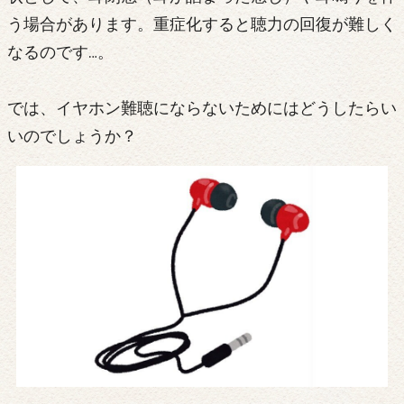
う場合があります。重症化すると聴力の回復が難しく
なるのです…。
では、イヤホン難聴にならないためにはどうしたらい
いのでしょうか？