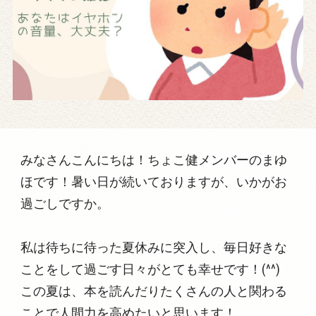
みなさんこんにちは！ちょこ健メンバーのまゆ
ほです！暑い日が続いておりますが、いかがお
過ごしですか。
私は待ちに待った夏休みに突入し、毎日好きな
ことをして過ごす日々がとても幸せです！(^^)
この夏は、本を読んだりたくさんの人と関わる
ことで人間力を高めたいと思います！