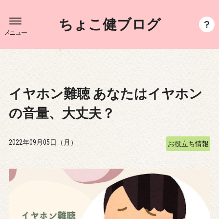
ちょこ健ブログ
メニュー
イヤホン難聴 あなたはイヤホン
の音量、大丈夫？
2022年09月05日（月）
お役立ち情報