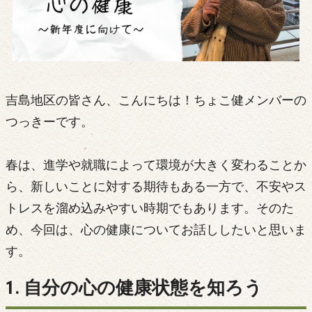
吉島地区の皆さん、こんにちは！ちょこ健メンバーの
つっきーです。
春は、進学や就職によって環境が大きく変わることか
ら、新しいことに対する期待もある一方で、不安やス
トレスを溜め込みやすい時期でもあります。そのた
め、今回は、心の健康についてお話ししたいと思いま
す。
1. 自分の心の健康状態を知ろう