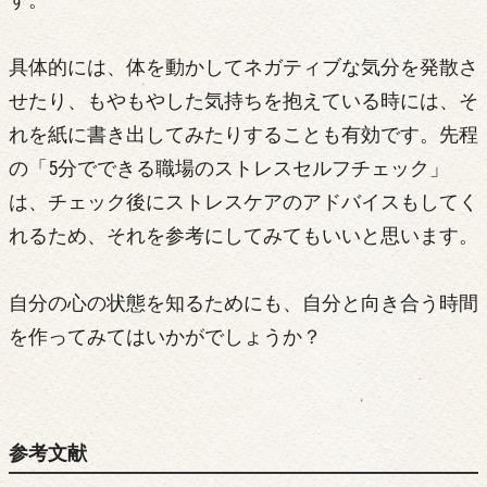
具体的には、体を動かしてネガティブな気分を発散さ
せたり、もやもやした気持ちを抱えている時には、そ
れを紙に書き出してみたりすることも有効です。先程
の「5分でできる職場のストレスセルフチェック」
は、チェック後にストレスケアのアドバイスもしてく
れるため、それを参考にしてみてもいいと思います。
自分の心の状態を知るためにも、自分と向き合う時間
を作ってみてはいかがでしょうか？
参考文献