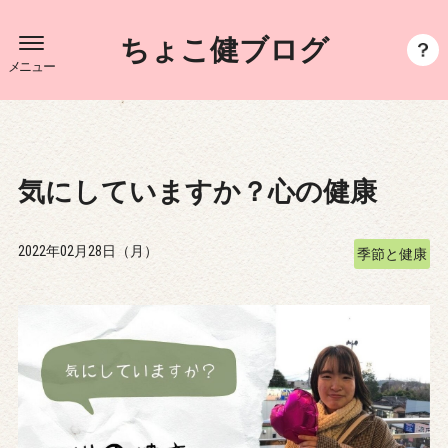
ちょこ健ブログ
メニュー
気にしていますか？心の健康
2022年02月28日（月）
季節と健康