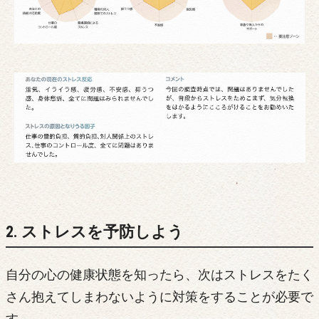
2. ストレスを予防しよう
自分の心の健康状態を知ったら、次はストレスをたく
さん抱えてしまわないように対策をすることが必要で
す。