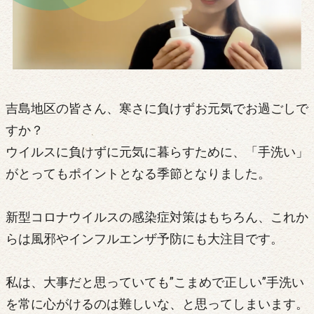
吉島地区の皆さん、寒さに負けずお元気でお過ごしで
すか？
ウイルスに負けずに元気に暮らすために、「手洗い」
がとってもポイントとなる季節となりました。
新型コロナウイルスの感染症対策はもちろん、これか
らは風邪やインフルエンザ予防にも大注目です。
私は、大事だと思っていても”こまめで正しい”手洗い
を常に心がけるのは難しいな、と思ってしまいます。