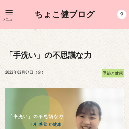
ちょこ健ブログ
メニュー
「手洗い」の不思議な力
2022年02月04日（金）
季節と健康